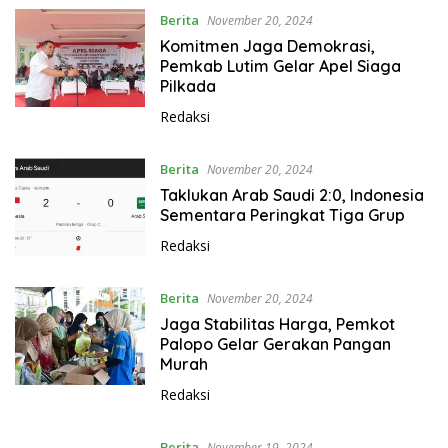
Berita
November 20, 2024
Komitmen Jaga Demokrasi,
Pemkab Lutim Gelar Apel Siaga
Pilkada
Redaksi
Berita
November 20, 2024
Taklukan Arab Saudi 2:0, Indonesia
Sementara Peringkat Tiga Grup
Redaksi
Berita
November 20, 2024
Jaga Stabilitas Harga, Pemkot
Palopo Gelar Gerakan Pangan
Murah
Redaksi
Berita
November 19, 2024