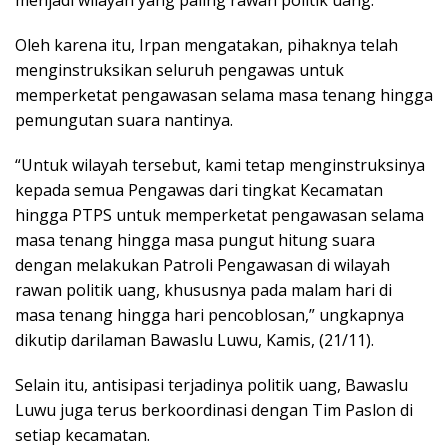
menjadi wilayah yang paling rawan politik uang.
Oleh karena itu, Irpan mengatakan, pihaknya telah
menginstruksikan seluruh pengawas untuk
memperketat pengawasan selama masa tenang hingga
pemungutan suara nantinya.
“Untuk wilayah tersebut, kami tetap menginstruksinya
kepada semua Pengawas dari tingkat Kecamatan
hingga PTPS untuk memperketat pengawasan selama
masa tenang hingga masa pungut hitung suara
dengan melakukan Patroli Pengawasan di wilayah
rawan politik uang, khususnya pada malam hari di
masa tenang hingga hari pencoblosan,” ungkapnya
dikutip darilaman Bawaslu Luwu, Kamis, (21/11).
Selain itu, antisipasi terjadinya politik uang, Bawaslu
Luwu juga terus berkoordinasi dengan Tim Paslon di
setiap kecamatan.